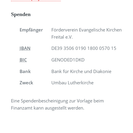
Spenden
Empfänger
Förderverein Evangelische Kirchen
Freital e.V.
IBAN
DE39 3506 0190 1800 0570 15
BIC
GENODED1DKD
Bank
Bank für Kirche und Diakonie
Zweck
Umbau Lutherkirche
Eine Spendenbescheinigung zur Vorlage beim
Finanzamt kann ausgestellt werden.