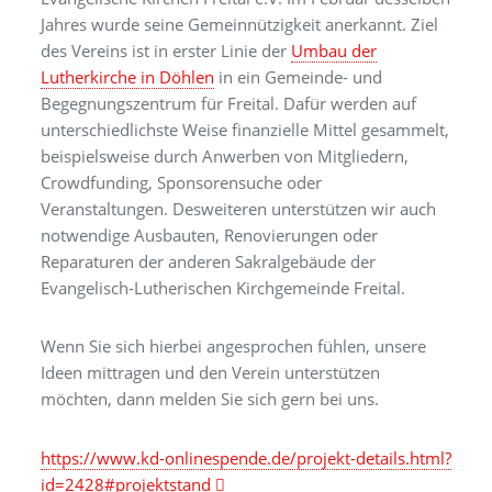
Jahres wurde seine Gemeinnützigkeit anerkannt. Ziel
des Vereins ist in erster Linie der
Umbau der
Lutherkirche in Döhlen
in ein Gemeinde- und
Begegnungszentrum für Freital. Dafür werden auf
unterschiedlichste Weise finanzielle Mittel gesammelt,
beispielsweise durch Anwerben von Mitgliedern,
Crowdfunding, Sponsorensuche oder
Veranstaltungen. Desweiteren unterstützen wir auch
notwendige Ausbauten, Renovierungen oder
Reparaturen der anderen Sakralgebäude der
Evangelisch-Lutherischen Kirchgemeinde Freital.
Wenn Sie sich hierbei angesprochen fühlen, unsere
Ideen mittragen und den Verein unterstützen
möchten, dann melden Sie sich gern bei uns.
https://www.kd-onlinespende.de/projekt-details.html?
id=2428#projektstand