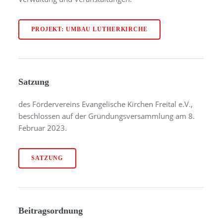
PROJEKT: UMBAU LUTHERKIRCHE
Satzung
des Fördervereins Evangelische Kirchen Freital e.V.,
beschlossen auf der Gründungsversammlung am 8.
Februar 2023.
SATZUNG
Beitragsordnung