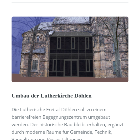
Umbau der Lutherkirche Döhlen
Die Lutherische Freital-Döhlen soll zu einem
barrierefreien Begegnungszentrum umgebaut
werden. Der historische Bau bleibt erhalten, ergänzt
durch moderne Räume für Gemeinde, Technik,
Verwaltung und Veranstaltungen.