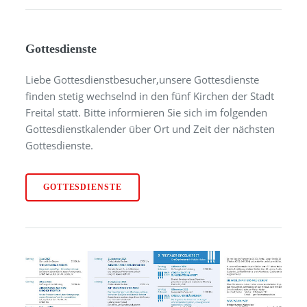
Gottesdienste
Liebe Gottesdienstbesucher,unsere Gottesdienste
finden stetig wechselnd in den fünf Kirchen der Stadt
Freital statt. Bitte informieren Sie sich im folgenden
Gottesdienstkalender über Ort und Zeit der nächsten
Gottesdienste.
GOTTESDIENSTE