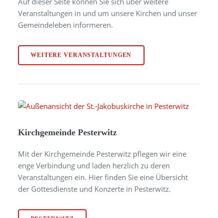
Auf dieser Seite können Sie sich über weitere
Veranstaltungen in und um unsere Kirchen und unser
Gemeindeleben informeren.
WEITERE VERANSTALTUNGEN
Kirchgemeinde Pesterwitz
Mit der Kirchgemeinde Pesterwitz pflegen wir eine
enge Verbindung und laden herzlich zu deren
Veranstaltungen ein. Hier finden Sie eine Übersicht
der Gottesdienste und Konzerte in Pesterwitz.