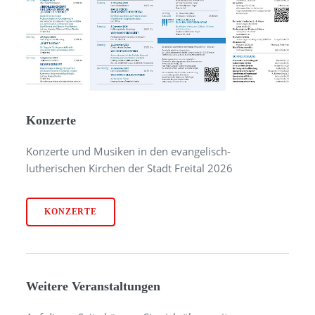
Konzerte
Konzerte und Musiken in den evangelisch-
lutherischen Kirchen der Stadt Freital 2026
KONZERTE
Weitere Veranstaltungen