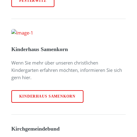
PESTERWITZ
Kinderhaus Samenkorn
Wenn Sie mehr über unseren christlichen
Kindergarten erfahren möchten, informieren Sie sich
gern hier.
KINDERHAUS SAMENKORN
Kirchgemeindebund