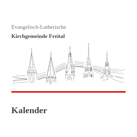
Evangelisch-Lutherische
Kirchgemeinde Freital
Kalender