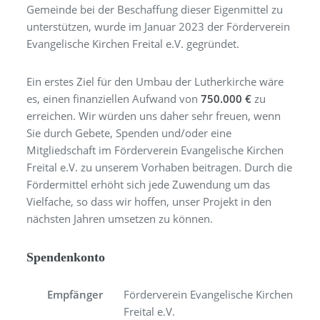
Gemeinde bei der Beschaffung dieser Eigenmittel zu
unterstützen, wurde im Januar 2023 der Förderverein
Evangelische Kirchen Freital e.V. gegründet.
Ein erstes Ziel für den Umbau der Lutherkirche wäre
es, einen finanziellen Aufwand von
750.000 €
zu
erreichen. Wir würden uns daher sehr freuen, wenn
Sie durch Gebete, Spenden und/oder eine
Mitgliedschaft im Förderverein Evangelische Kirchen
Freital e.V. zu unserem Vorhaben beitragen. Durch die
Fördermittel erhöht sich jede Zuwendung um das
Vielfache, so dass wir hoffen, unser Projekt in den
nächsten Jahren umsetzen zu können.
Spendenkonto
Empfänger
Förderverein Evangelische Kirchen
Freital e.V.