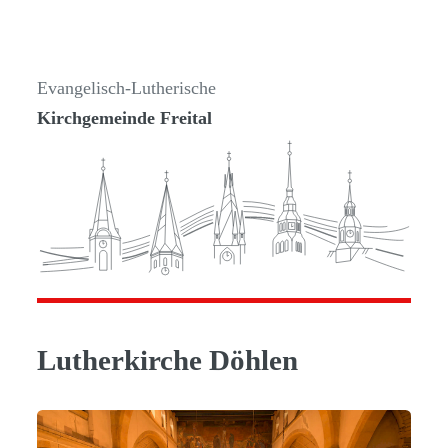
Evangelisch-Lutherische
Kirchgemeinde Freital
Lutherkirche Döhlen