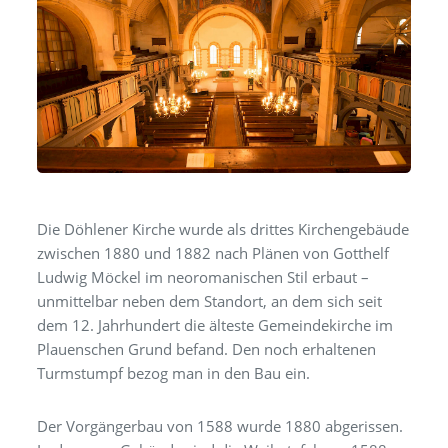
Die Döhlener Kirche wurde als drittes Kirchengebäude
zwischen 1880 und 1882 nach Plänen von Gotthelf
Ludwig Möckel im neoromanischen Stil erbaut –
unmittelbar neben dem Standort, an dem sich seit
dem 12. Jahrhundert die älteste Gemeindekirche im
Plauenschen Grund befand. Den noch erhaltenen
Turmstumpf bezog man in den Bau ein.
Der Vorgängerbau von 1588 wurde 1880 abgerissen.