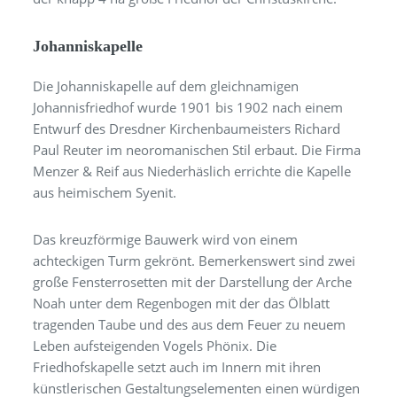
Johanniskapelle
Die Johanniskapelle auf dem gleichnamigen
Johannisfriedhof wurde 1901 bis 1902 nach einem
Entwurf des Dresdner Kirchenbaumeisters Richard
Paul Reuter im neoromanischen Stil erbaut. Die Firma
Menzer & Reif aus Niederhäslich errichte die Kapelle
aus heimischem Syenit.
Das kreuzförmige Bauwerk wird von einem
achteckigen Turm gekrönt. Bemerkenswert sind zwei
große Fensterrosetten mit der Darstellung der Arche
Noah unter dem Regenbogen mit der das Ölblatt
tragenden Taube und des aus dem Feuer zu neuem
Leben aufsteigenden Vogels Phönix. Die
Friedhofskapelle setzt auch im Innern mit ihren
künstlerischen Gestaltungselementen einen würdigen